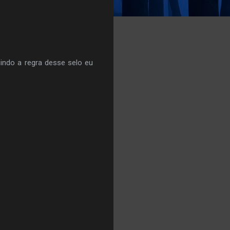
indo a regra desse selo eu