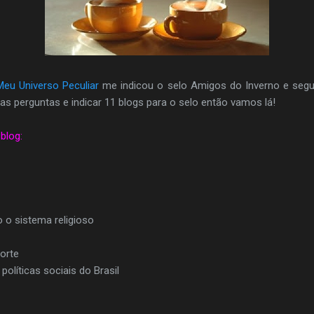
Meu Universo Peculiar
me indicou o selo Amigos do Inverno e segu
s perguntas e indicar 11 blogs para o selo então vamos lá!
blog:
 o sistema religioso
orte
políticas sociais do Brasil