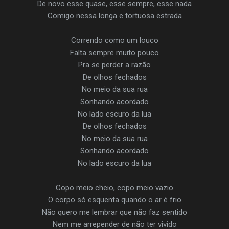
De novo esse quase, esse sempre, esse nada
Comigo nessa longa e tortuosa estrada
Correndo como um louco
Falta sempre muito pouco
Pra se perder a razão
De olhos fechados
No meio da sua rua
Sonhando acordado
No lado escuro da lua
De olhos fechados
No meio da sua rua
Sonhando acordado
No lado escuro da lua
Copo meio cheio, copo meio vazio
O corpo só esquenta quando o ar é frio
Não quero me lembrar que não faz sentido
Nem me arrepender de não ter vivido