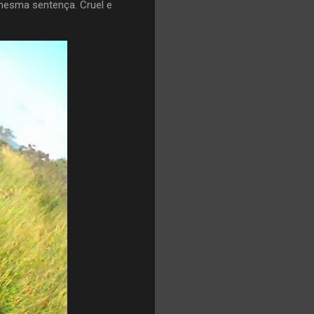
 mesma sentença. Cruel e