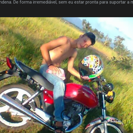
dena. De forma irremediável, sem eu estar pronta para suportar a