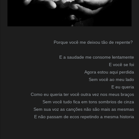
Porque você me deixou tão de repente?
E a saudade me consome lentamente
E você se foi
Agora estou aqui perdida
Sem você ao meu lado
E eu queria
Como eu queria ter você outra vez nos meus braços
Sem você tudo fica em tons sombrios de cinza
Sem sua voz as canções não são mais as mesmas
E não passam de ecos repetindo a mesma historia