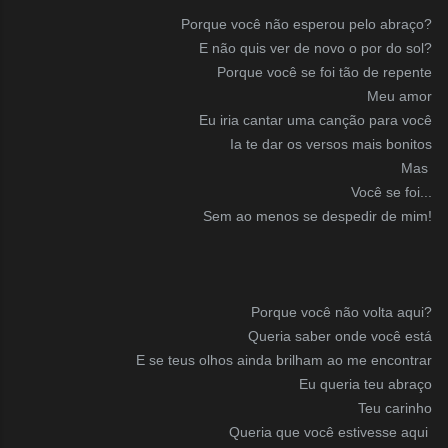
Porque você não esperou pelo abraço?
E não quis ver de novo o por do sol?
Porque você se foi tão de repente
Meu amor
Eu iria cantar uma canção para você
Ia te dar os versos mais bonitos
Mas
Você se foi...
Sem ao menos se despedir de mim!
Porque você não volta aqui?
Queria saber onde você está
E se teus olhos ainda brilham ao me encontrar
Eu queria teu abraço
Teu carinho
Queria que você estivesse aqui